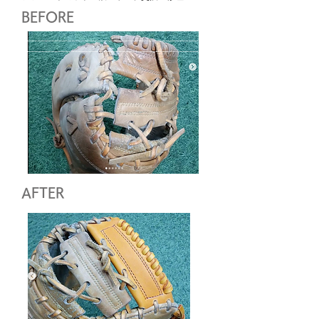
BEFORE
AFTER