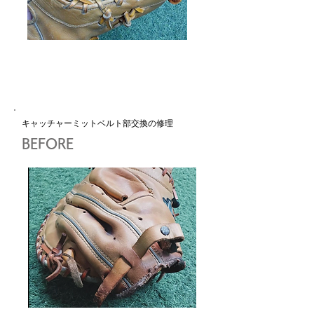
キャッチャーミットベルト部交換の修理
BEFORE