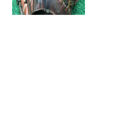
AFTER